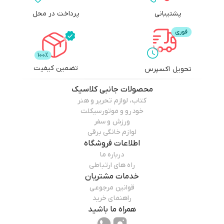
پشتیبانی
پرداخت در محل
تضمین کیفیت
تحویل اکسپرس
محصولات
جانبی کلاسیک
کتاب، لوازم تحریر و هنر
خودرو و موتورسیکلت
ورزش و سفر
لوازم خانگی برقی
اطلاعات فروشگاه
درباره ما
راه های ارتباطی
خدمات مشتریان
قوانین مرجوعی
راهنمای خرید
همراه ما باشید