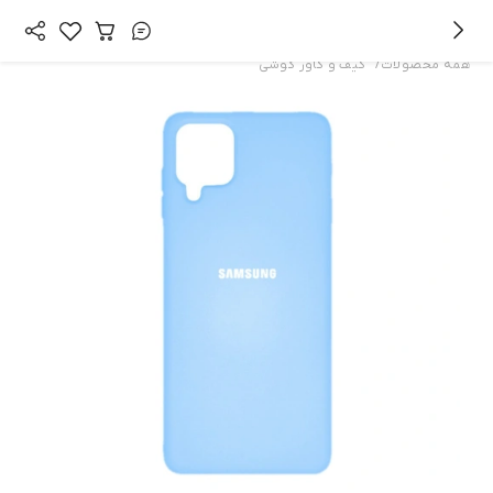
/
همه محصولات
کیف و کاور گوشی