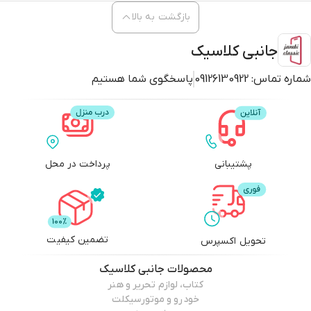
بازگشت به بالا
جانبی کلاسیک
شماره تماس:
09126130922
پاسخگوی شما هستیم
پشتیبانی
پرداخت در محل
تضمین کیفیت
تحویل اکسپرس
محصولات
جانبی کلاسیک
کتاب، لوازم تحریر و هنر
خودرو و موتورسیکلت