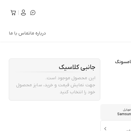
درباره ما
تماس با ما
سامسونگ
جانبی کلاسیک
این محصول موجود است.
جهت نمایش قیمت و خرید، سایز محصول
خود را انتخاب کنید
موبایل
Samsung