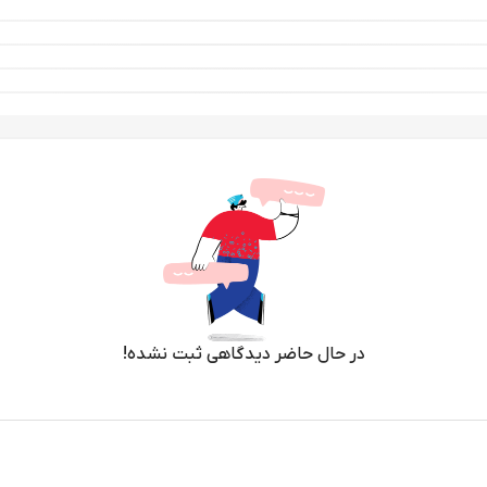
در حال حاضر دیدگاهی ثبت نشده!