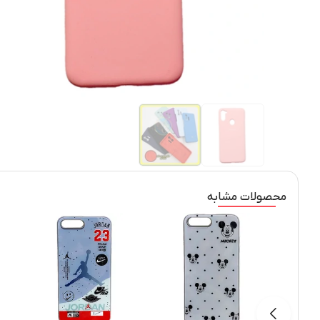
محصولات مشابه