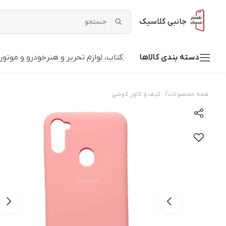
جانبی کلاسیک
دسته بندی کالاها
کتاب، لوازم تحریر و هنر
خودرو و موتو
/
همه محصولات
کیف و کاور گوشی