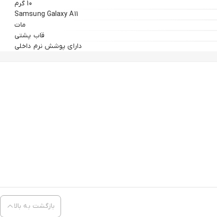
10 گرم
Samsung Galaxy A11
مات
قاب پشتی
دارای پوشش نرم داخلی
بازگشت به بالا