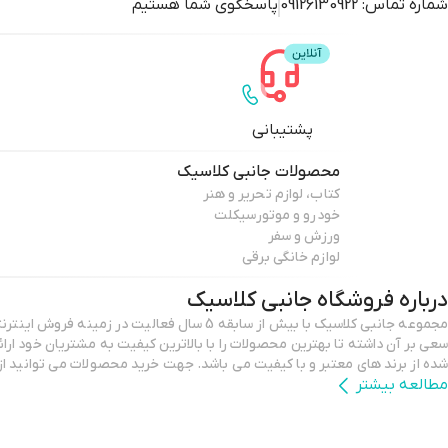
شماره تماس:
09126130922
پاسخگوی شما هستیم
پشتیبانی
محصولات
جانبی کلاسیک
کتاب، لوازم تحریر و هنر
خودرو و موتورسیکلت
ورزش و سفر
لوازم خانگی برقی
درباره فروشگاه
جانبی کلاسیک
شده از برند های معتبر و با کیفیت می باشد. جهت خرید محصولات می توانید از طریق سایت اقدام نمایید.
مطالعه بیشتر