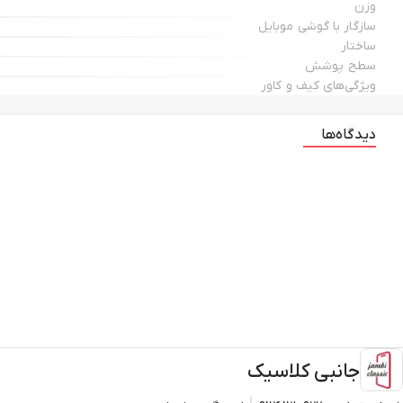
وزن
سازگار با گوشی موبایل
ساختار
سطح پوشش
ویژگی‌های کیف و کاور
دیدگاه‌ها
جانبی کلاسیک