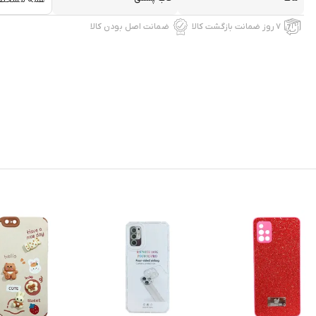
همه مشخص
۷ روز ضمانت بازگشت کالا
ضمانت اصل بودن کالا