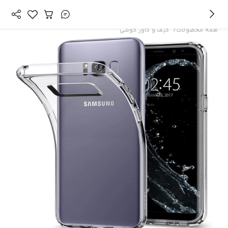
/
همه محصولات
کیف و کاور گوشی