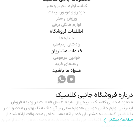
کتاب، لوازم تحریر و هنر
خودرو و موتورسیکلت
ورزش و سفر
لوازم خانگی برقی
اطلاعات فروشگاه
درباره ما
راه های ارتباطی
خدمات مشتریان
قوانین مرجوعی
راهنمای خرید
همراه ما باشید
درباره فروشگاه
جانبی کلاسیک
مجموعه جانبی کلاسیک با بیش از سابقه 5 سال فعالیت در زمینه فروش
اینترنتی لوازم جانبی موبایل همواره سعی بر آن داشته تا بهترین محصولات را
با بالاترین کیفیت به مشتریان خود ارائه دهد. تمامی محصولات ارائه شده از
مطالعه بیشتر
برند های معتبر و با کیفیت می باشد. جهت خرید محصولات می توانید از طریق
سایت اقدام نمایید.