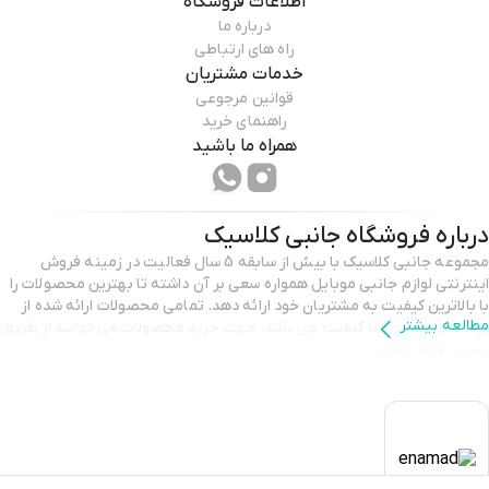
اطلاعات فروشگاه
درباره ما
راه های ارتباطی
خدمات مشتریان
قوانین مرجوعی
راهنمای خرید
همراه ما باشید
درباره فروشگاه
جانبی کلاسیک
مجموعه جانبی کلاسیک با بیش از سابقه 5 سال فعالیت در زمینه فروش
اینترنتی لوازم جانبی موبایل همواره سعی بر آن داشته تا بهترین محصولات را
با بالاترین کیفیت به مشتریان خود ارائه دهد. تمامی محصولات ارائه شده از
مطالعه بیشتر
برند های معتبر و با کیفیت می باشد. جهت خرید محصولات می توانید از طریق
سایت اقدام نمایید.