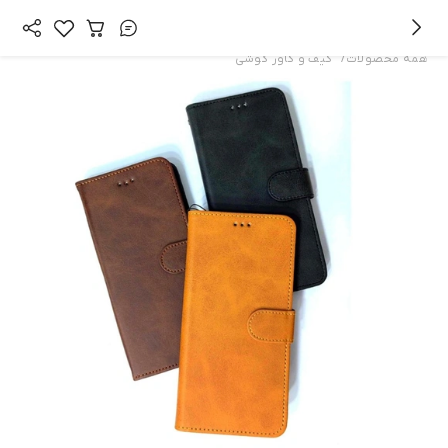
/
همه محصولات
کیف و کاور گوشی