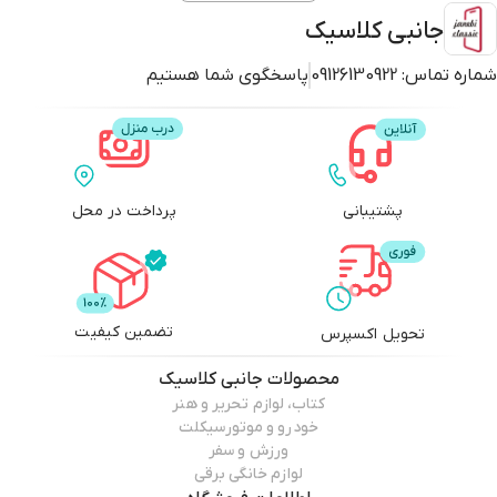
جانبی کلاسیک
شماره تماس:
09126130922
پاسخگوی شما هستیم
پشتیبانی
پرداخت در محل
تضمین کیفیت
تحویل اکسپرس
محصولات
جانبی کلاسیک
کتاب، لوازم تحریر و هنر
خودرو و موتورسیکلت
ورزش و سفر
لوازم خانگی برقی