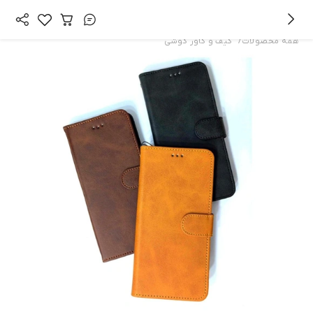
/
همه محصولات
کیف و کاور گوشی