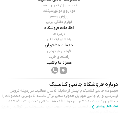
کتاب، لوازم تحریر و هنر
خودرو و موتورسیکلت
ورزش و سفر
لوازم خانگی برقی
اطلاعات فروشگاه
درباره ما
راه های ارتباطی
خدمات مشتریان
قوانین مرجوعی
راهنمای خرید
همراه ما باشید
درباره فروشگاه
جانبی کلاسیک
مجموعه جانبی کلاسیک با بیش از سابقه 5 سال فعالیت در زمینه فروش
اینترنتی لوازم جانبی موبایل همواره سعی بر آن داشته تا بهترین محصولات را
با بالاترین کیفیت به مشتریان خود ارائه دهد. تمامی محصولات ارائه شده از
مطالعه بیشتر
برند های معتبر و با کیفیت می باشد. جهت خرید محصولات می توانید از طریق
سایت اقدام نمایید.