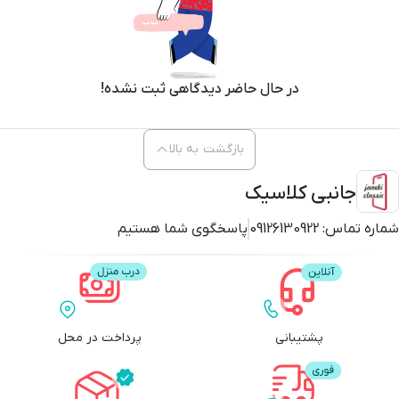
در حال حاضر دیدگاهی ثبت نشده!
بازگشت به بالا
جانبی کلاسیک
شماره تماس:
09126130922
پاسخگوی شما هستیم
پشتیبانی
پرداخت در محل