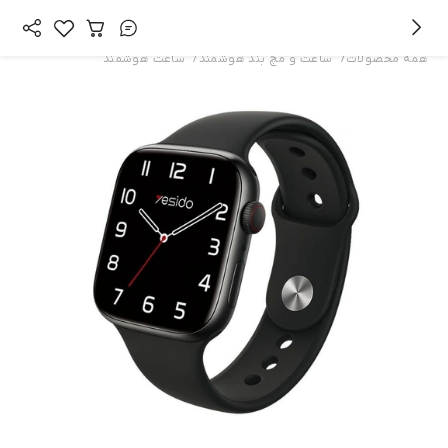
/
/
همه محصولات
ساعت و مچ بند هوشمند
ساعت هوشمند