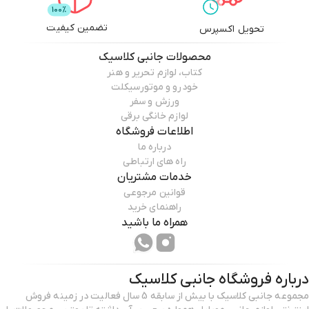
تضمین کیفیت
تحویل اکسپرس
محصولات
جانبی کلاسیک
کتاب، لوازم تحریر و هنر
خودرو و موتورسیکلت
ورزش و سفر
لوازم خانگی برقی
اطلاعات فروشگاه
درباره ما
راه های ارتباطی
خدمات مشتریان
قوانین مرجوعی
راهنمای خرید
همراه ما باشید
درباره فروشگاه
جانبی کلاسیک
مجموعه جانبی کلاسیک با بیش از سابقه 5 سال فعالیت در زمینه فروش